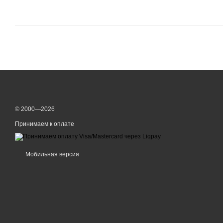
© 2000—2026
Принимаем к оплате
Мобильная версия