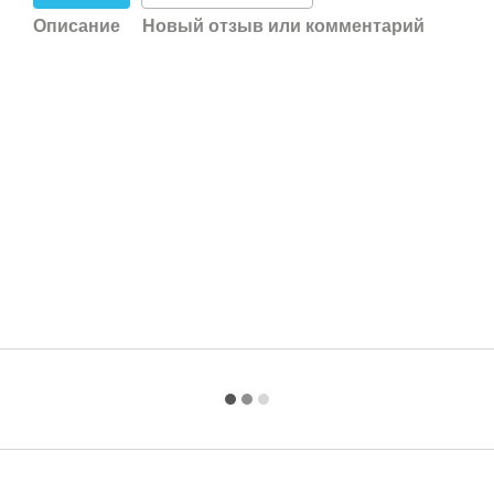
Описание
Новый отзыв или комментарий