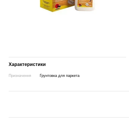
Характеристики
Призначення
Грунтовка для паркета