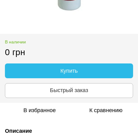
В наличии
0 грн
Купить
Быстрый заказ
В избранное
К сравнению
Описание