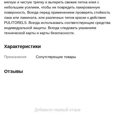
мягкую и чистую тряпку и вытереть свежие пятна клея с
небольшим усилием, чтобы не повредить лакированную
поверхность. Всегда перед применением проверять стойкость
лака или ламината, или различных типов краски к действию
PULITORELS. Всегда использовать соответствующие средства
индивидуальной защиты. Всегда следовать указаниям
технической карты и карты безопасности.
Характеристики
Призначення
Сопутствующие товары
Отзывы
Добавьте первый отзыв