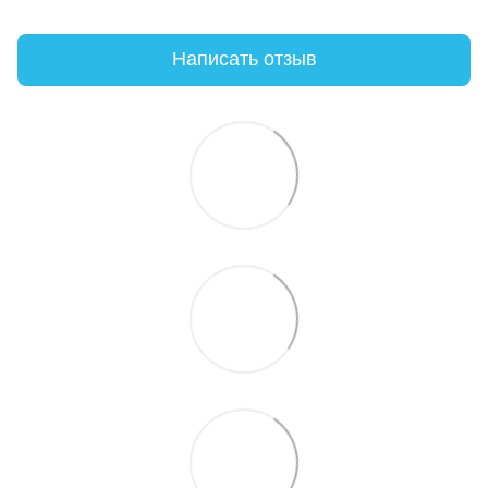
Написать отзыв