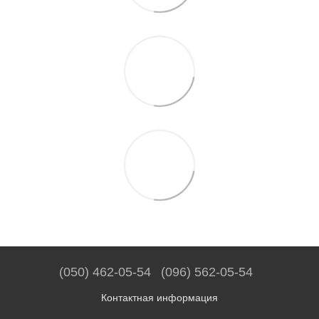
(050) 462-05-54
(096) 562-05-54
Контактная информация