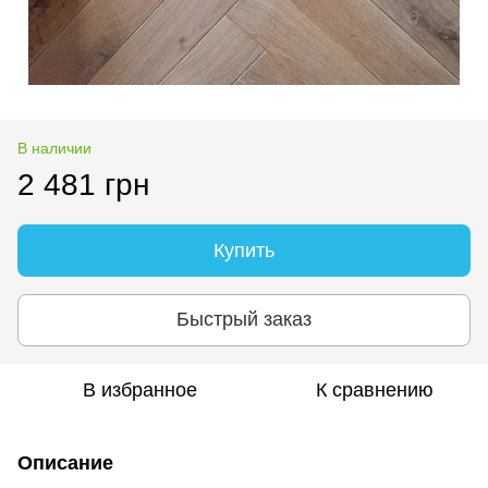
В наличии
2 481 грн
Купить
Быстрый заказ
В избранное
К сравнению
Описание