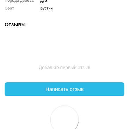
Порода дерева
дуб
Сорт
рустик
Отзывы
Добавьте первый отзыв
Написать отзыв