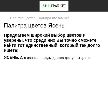
Палитра цветов
Палитра цветов Ясень
Палитра цветов Ясень
Предлагаем широкий выбор цветов и
уверены, что среди них Вы точно сможете
найти тот единственный, который так долго
ищете!
ЯСЕНЬ.
Для данной породы дерева доступны цвета: