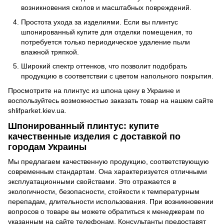
возникновения сколов и масштабных повреждений.
Простота ухода за изделиями. Если вы плинтус
шпонированный купите для отделки помещения, то
потребуется только периодическое удаление пыли
влажной тряпкой.
Широкий спектр оттенков, что позволит подобрать
продукцию в соответствии с цветом напольного покрытия.
Просмотрите на плинтус из шпона цену в Украине и
воспользуйтесь возможностью заказать товар на нашем сайте
shlifparket.kiev.ua.
Шпонированный плинтус: купите
качественные изделия с доставкой по
городам Украины
Мы предлагаем качественную продукцию, соответствующую
современным стандартам. Она характеризуется отличными
эксплуатационными свойствами. Это отражается в
экологичности, безопасности, стойкости к температурным
перепадам, длительности использования. При возникновении
вопросов о товаре вы можете обратиться к менеджерам по
указанным на сайте телефонам. Консультанты предоставят