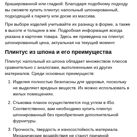
брашированной или гладкой. Благодаря подобному подходу
вы сможете купить плинтус напольный шпонированный,
подходящий к паркету или доске из массива.
При выборе изделий учитывайте их разницу в форме, а также
в высоте и толщине в мм. Подробная информация всегда
указана в карточке товара. Здесь же приведена на плинтус
шпонированный цена, актуальная на текущий момент.
Плинтус из шпона и его преимущества
Плинтус напольный из шпона обладает множеством плюсов
сравнительно с аналогами, выполненными из других
материалов. Среди основных преимуществ:
Изделия полностью безопасны для здоровья, поскольку
не выделяют вредных веществ. Их можно использовать в
жилых помещениях.
Стыковка планок осуществляется под углом в 45o.
Соответственно, вам необходимо купить плинтус
шпонированный без приобретения дополнительной
фурнитуры.
Прочность, твердость и износостойкость материала.
Механические воздействия не станут причиной