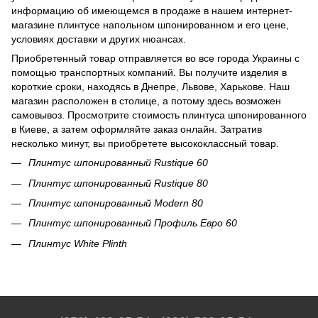
информацию об имеющемся в продаже в нашем интернет-
магазине плинтусе напольном шпонированном и его цене,
условиях доставки и других нюансах.
Приобретенный товар отправляется во все города Украины с
помощью транспортных компаний. Вы получите изделия в
короткие сроки, находясь в Днепре, Львове, Харькове. Наш
магазин расположен в столице, а потому здесь возможен
самовывоз. Просмотрите стоимость плинтуса шпонированного
в Киеве, а затем оформляйте заказ онлайн. Затратив
несколько минут, вы приобретете высококлассный товар.
Плинтус шпонированный Rustique 60
Плинтус шпонированный Rustique 80
Плинтус шпонированный Modern 80
Плинтус шпонированный Профиль Евро 60
Плинтус White Plinth