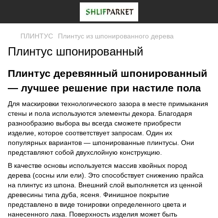
ПЛИНТУС
Плинтус из шпонированного дерева
Плинтус шпонированный
Плинтус деревянный шпонированный
— лучшее решение при настиле пола
Для маскировки технологического зазора в месте примыкания
стены и пола используются элементы декора. Благодаря
разнообразию выбора вы всегда сможете приобрести
изделие, которое соответствует запросам. Один их
популярных вариантов — шпонированные плинтусы. Они
представляют собой двухслойную конструкцию.
В качестве основы используется массив хвойных пород
дерева (сосны или ели). Это способствует снижению прайса
на плинтус из шпона. Внешний слой выполняется из ценной
древесины типа дуба, ясеня. Финишное покрытие
представлено в виде тонировки определенного цвета и
нанесенного лака. Поверхность изделия может быть