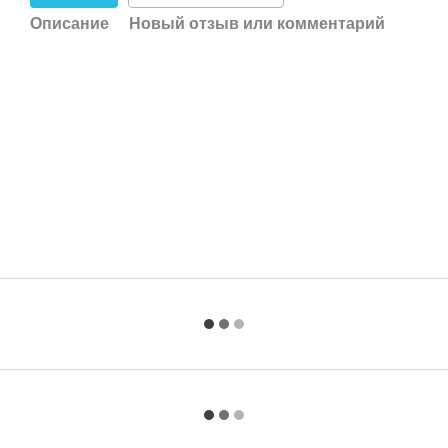
Описание
Новый отзыв или комментарий