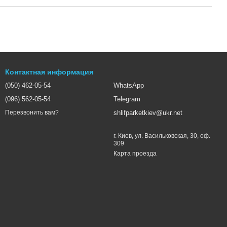
Контактная информация
(050) 462-05-54
WhatsApp
(096) 562-05-54
Telegram
shlifparketkiev@ukr.net
Перезвонить вам?
г. Киев, ул. Васильковская, 30, оф.
309
Карта проезда