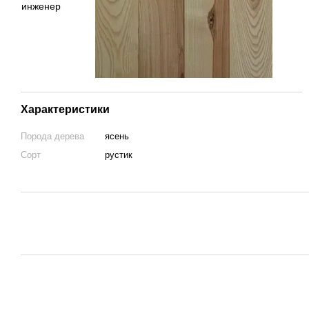
Характеристики
Порода дерева
ясень
Сорт
рустик