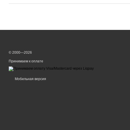
© 2000—2026
Принимаем к оплате
Мобильная версия