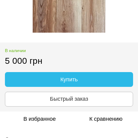
В наличии
5 000 грн
Купить
Быстрый заказ
В избранное
К сравнению