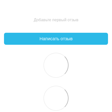
Добавьте первый отзыв
Написать отзыв