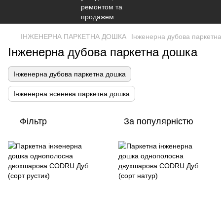
ІНЖЕНЕРНА ПАРКЕТНА ДОШКА
Інженерна дубова паркетн
Інженерна дубова паркетна дошка
Інженерна дубова паркетна дошка
Інженерна ясенева паркетна дошка
Фільтр
За популярністю