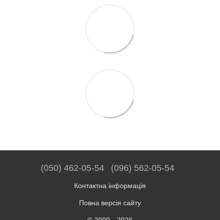
(050) 462-05-54
(096) 562-05-54
Контактна інформація
Повна версія сайту
© 2000—2026