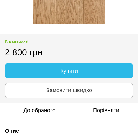
В наявності
2 800 грн
Купити
Замовити швидко
До обраного
Порівняти
Опис