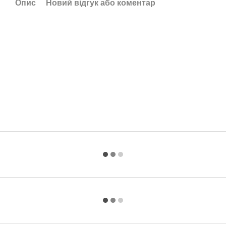
Опис
Новий відгук або коментар