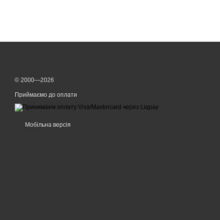
© 2000—2026
Приймаємо до оплати
Мобільна версія